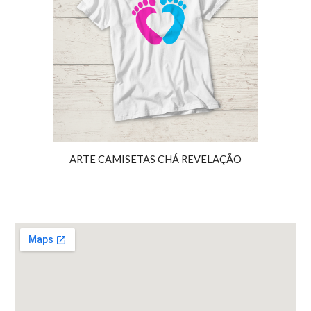
ARTE CAMISETAS
CHÁ REVELAÇÃO