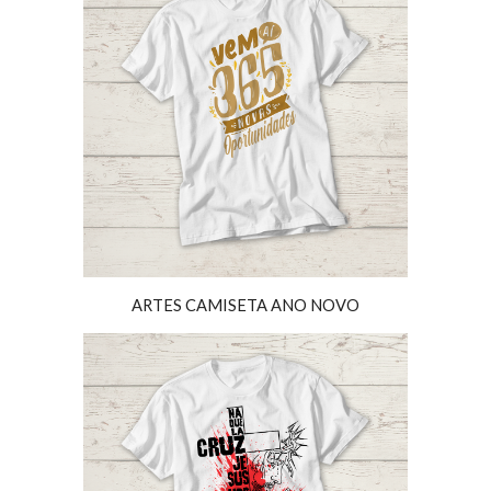
ARTES CAMISETA ANO NOVO