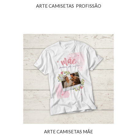
ARTE CAMISETAS
PROFISSÃO
ARTE CAMISETAS MÃE