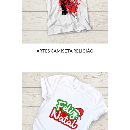
ARTES CAMISETA RELIGIÃO