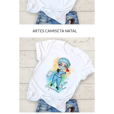
ARTES
CAMISETA NATAL