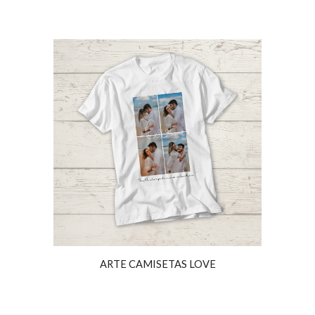
ARTE CAMISETAS
LOVE