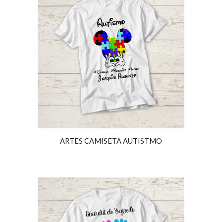
ARTES CAMISETA AUTISTMO