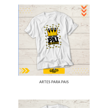
ARTES PARA
PAIS